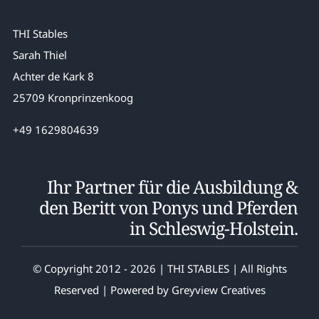
THI Stables
Sarah Thiel
Achter de Kark 8
25709 Kronprinzenkoog
+49 1629804639
Ihr Partner für die Ausbildung &
den Beritt von Ponys und Pferden
in Schleswig-Holstein.
© Copyright 2012 - 2026 | THI STABLES | All Rights
Reserved | Powered by
Greyview Creatives