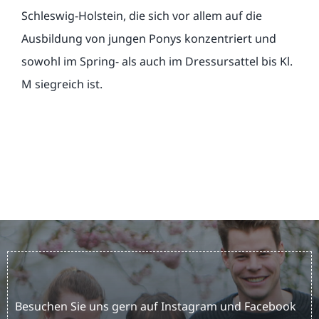
Schleswig-Holstein, die sich vor allem auf die
Ausbildung von jungen Ponys konzentriert und
sowohl im Spring- als auch im Dressursattel bis Kl.
M siegreich ist.
Besuchen Sie uns gern auf Instagram und Facebook