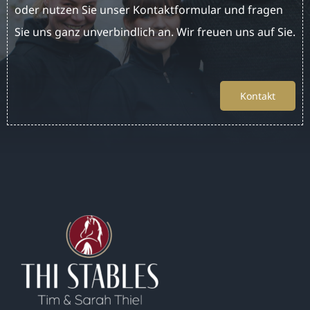
oder nutzen Sie unser Kontaktformular und fragen
Sie uns ganz unverbindlich an. Wir freuen uns auf Sie.
Kontakt