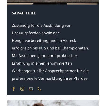
SARAH THIEL
Zuständig für die Ausbildung von
Dressurpferden sowie der
Hengstvorbereitung und im Viereck
erfolgreich bis Kl. S und bei Championaten.
Mit fast einem Jahrzehnt praktischer
Erfahrung in einer renommierten
Werbeagentur Ihr Ansprechpartner für die
professionelle Vermarktung Ihres Pferdes.