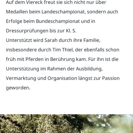
Auf dem Viereck freut sie sich nicht nur über
Medaillen beim Landeschampionat, sondern auch
Erfolge beim Bundeschampionat und in
Dressurprüfungen bis zur Kl. S.
Unterstützt wird Sarah durch ihre Familie,
insbesondere durch Tim Thiel, der ebenfalls schon
früh mit Pferden in Berührung kam. Für ihn ist die
Unterstützung im Rahmen der Ausbildung,
Vermarktung und Organisation längst zur Passion
geworden.