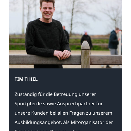
TIM THIEL
Zuständig für die Betreuung unserer
Sportpferde sowie Ansprechpartner für
unsere Kunden bei allen Fragen zu unserem
Ausbildungsangebot. Als Mitorganisator der