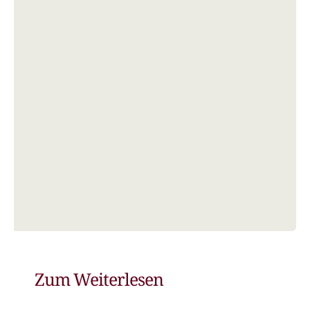
Zum Weiterlesen