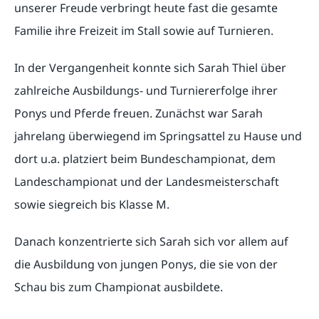
unserer Freude verbringt heute fast die gesamte
Familie ihre Freizeit im Stall sowie auf Turnieren.
In der Vergangenheit konnte sich Sarah Thiel über
zahlreiche Ausbildungs- und Turniererfolge ihrer
Ponys und Pferde freuen. Zunächst war Sarah
jahrelang überwiegend im Springsattel zu Hause und
dort u.a. platziert beim Bundeschampionat, dem
Landeschampionat und der Landesmeisterschaft
sowie siegreich bis Klasse M.
Danach konzentrierte sich Sarah sich vor allem auf
die Ausbildung von jungen Ponys, die sie von der
Schau bis zum Championat ausbildete.