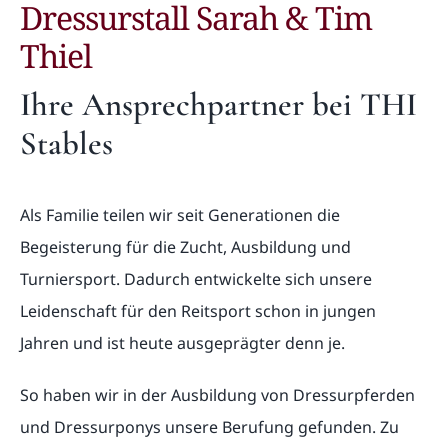
Dressurstall Sarah & Tim
News
Thiel
Ihre Ansprechpartner bei THI
Kontakt
Stables
Als Familie teilen wir seit Generationen die
Begeisterung für die Zucht, Ausbildung und
Turniersport. Dadurch entwickelte sich unsere
Leidenschaft für den Reitsport schon in jungen
Jahren und ist heute ausgeprägter denn je.
So haben wir in der Ausbildung von Dressurpferden
und Dressurponys unsere Berufung gefunden. Zu