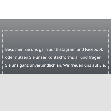
Besuchen Sie uns gern auf Instagram und Facebook
oder nutzen Sie unser Kontaktformular und fragen
Sie uns ganz unverbindlich an. Wir freuen uns auf Sie.
Kontakt