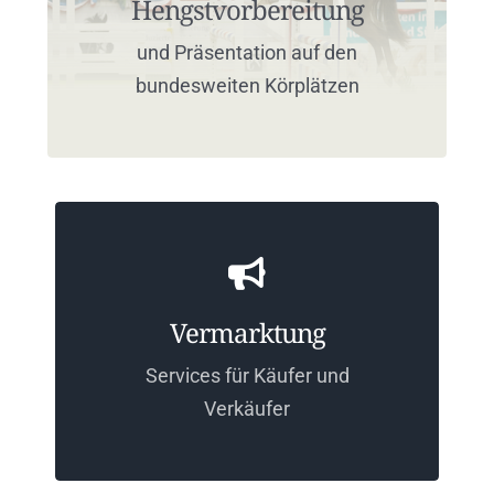
Hengstvorbereitung
und Präsentation auf den
bundesweiten Körplätzen
Vermarktung
Services für Käufer und
Verkäufer