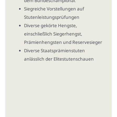
dem Bundeschampionat
Siegreiche Vorstellungen auf
Stutenleistungsprüfungen
Diverse gekörte Hengste,
einschließlich Siegerhengst,
Prämienhengsten und Reservesieger
Diverse Staatsprämienstuten
anlässlich der Elitestutenschauen