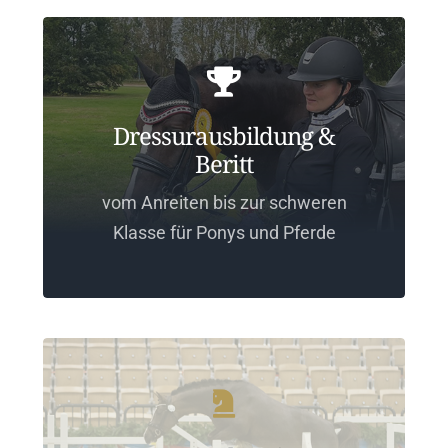
Dressurausbildung &
Beritt
vom Anreiten bis zur schweren
Klasse für Ponys und Pferde