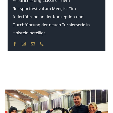
Friedrichskoog Classics – dem
Reitsportfestival am Meer, ist Tim
federführend an der Konzeption und
Durchführung der neuen Turnierserie in
Holstein beteiligt.