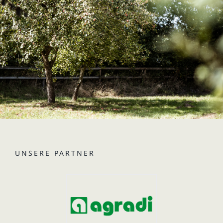
UNSERE PARTNER