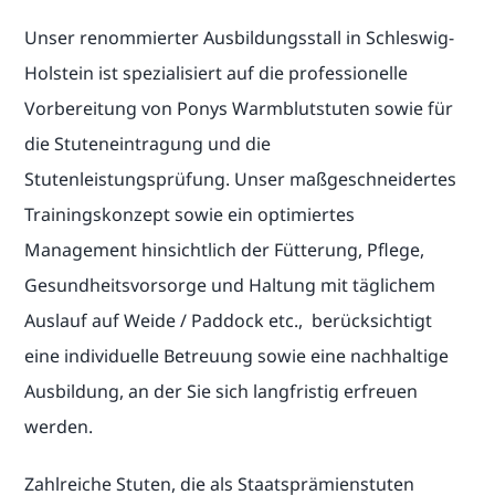
Unser renommierter Ausbildungsstall in Schleswig-
Holstein ist spezialisiert auf die professionelle
Vorbereitung von Ponys Warmblutstuten sowie für
die Stuteneintragung und die
Stutenleistungsprüfung. Unser maßgeschneidertes
Trainingskonzept sowie ein optimiertes
Management hinsichtlich der Fütterung, Pflege,
Gesundheitsvorsorge und Haltung mit täglichem
Auslauf auf Weide / Paddock etc., berücksichtigt
eine individuelle Betreuung sowie eine nachhaltige
Ausbildung, an der Sie sich langfristig erfreuen
werden.
Zahlreiche Stuten, die als Staatsprämienstuten