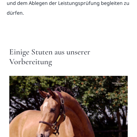
und dem Ablegen der Leistungsprüfung begleiten zu
dürfen.
Einige Stuten aus unserer
Vorbereitung