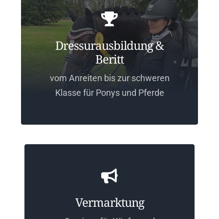
Dressurausbildung &
Beritt
vom Anreiten bis zur schweren
Klasse für Ponys und Pferde
Vermarktung