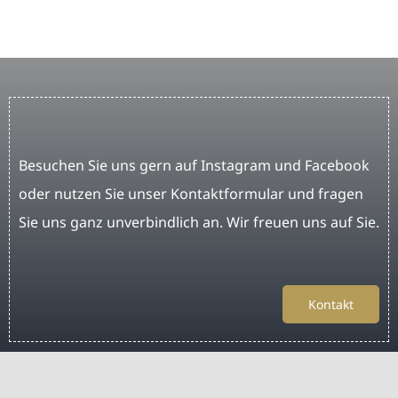
Besuchen Sie uns gern auf Instagram und Facebook
oder nutzen Sie unser Kontaktformular und fragen
Sie uns ganz unverbindlich an. Wir freuen uns auf Sie.
Kontakt