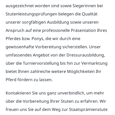
ausgezeichnet worden sind sowie Siegerinnen bei
Stutenleistungsprüfungen belegen die Qualität
unserer sorgfältigen Ausbildung sowie unseren
Anspruch auf eine professionelle Präsentation Ihres
Pferdes bzw. Ponys, die wir durch eine
gewissenhafte Vorbereitung sicherstellen. Unser
umfassendes Angebot von der Dressurausbildung,
über die Turniervorstellung bis hin zur Vermarktung
bietet Ihnen zahlreiche weitere Möglichkeiten Ihr
Pferd fördern zu lassen.
Kontaktieren Sie uns ganz unverbindlich, um mehr
über die Vorbereitung Ihrer Stuten zu erfahren. Wir
freuen uns Sie auf dem Weg zur Staatsprämienstute