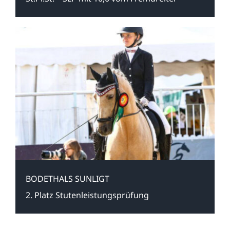
BODETHALS SUNLIGT
2. Platz Stutenleistungsprüfung