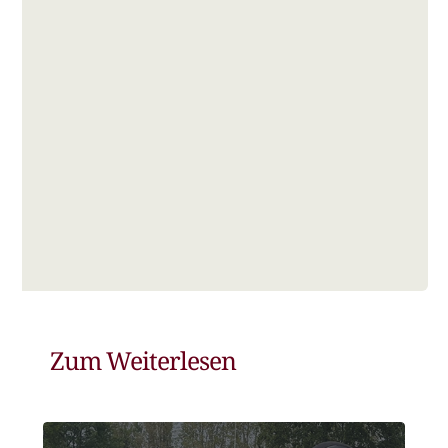
Zum Weiterlesen