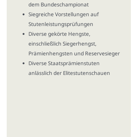
dem Bundeschampionat
Siegreiche Vorstellungen auf
Stutenleistungsprüfungen
Diverse gekörte Hengste,
einschließlich Siegerhengst,
Prämienhengsten und Reservesieger
Diverse Staatsprämienstuten
anlässlich der Elitestutenschauen