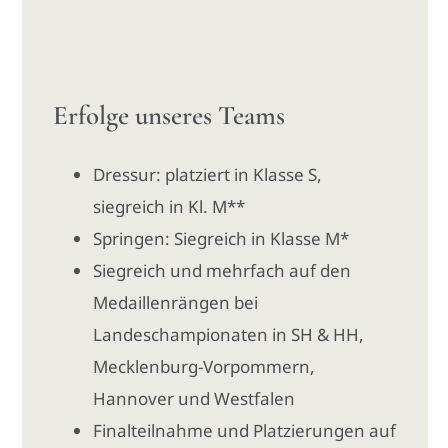
Erfolge unseres Teams
Dressur: platziert in Klasse S,
siegreich in Kl. M**
Springen: Siegreich in Klasse M*
Siegreich und mehrfach auf den
Medaillenrängen bei
Landeschampionaten in SH & HH,
Mecklenburg-Vorpommern,
Hannover und Westfalen
Finalteilnahme und Platzierungen auf