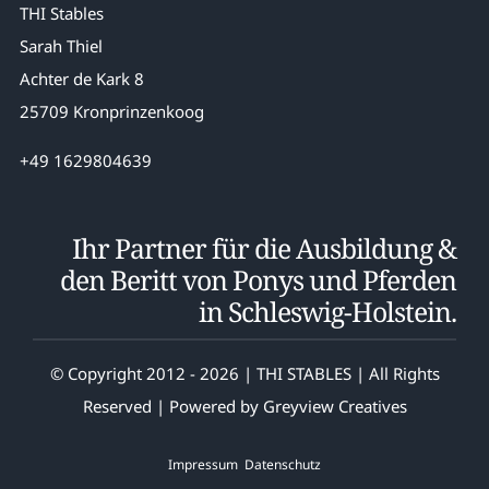
THI Stables
Sarah Thiel
Achter de Kark 8
25709 Kronprinzenkoog
+49 1629804639
Ihr Partner für die Ausbildung &
den Beritt von Ponys und Pferden
in Schleswig-Holstein.
© Copyright 2012 - 2026 | THI STABLES | All Rights
Reserved | Powered by
Greyview Creatives
Impressum
Datenschutz