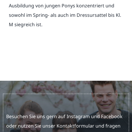
Ausbildung von jungen Ponys konzentriert und
sowohl im Spring- als auch im Dressursattel bis Kl.
M siegreich ist.
Besuchen Sie uns gern auf Instagram und Facebook
oder nutzen Sie unser Kontaktformular und fragen