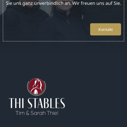
Sie uns ganz unverbindlich an. Wir freuen uns auf Sie.
Kontakt