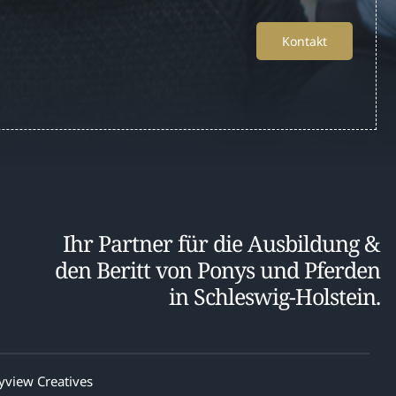
Kontakt
Ihr Partner für die Ausbildung &
den Beritt von Ponys und Pferden
in Schleswig-Holstein.
yview Creatives