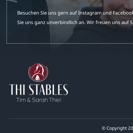
Besuchen Sie uns gern auf Instagram und Facebook
Sie uns ganz unverbindlich an. Wir freuen uns auf S
© Copyright 20