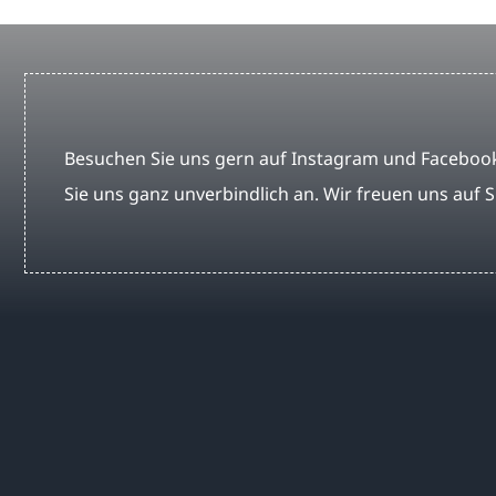
Besuchen Sie uns gern auf Instagram und Facebook
Sie uns ganz unverbindlich an. Wir freuen uns auf S