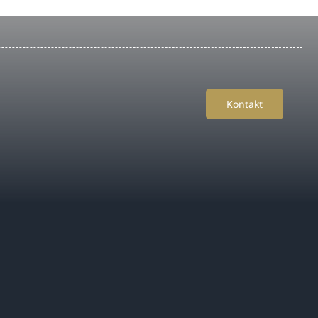
Kontakt