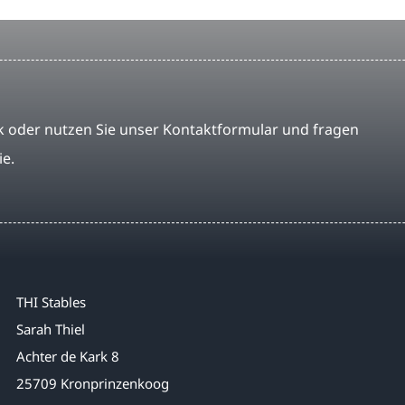
 oder nutzen Sie unser Kontaktformular und fragen
ie.
THI Stables
Sarah Thiel
Achter de Kark 8
25709 Kronprinzenkoog