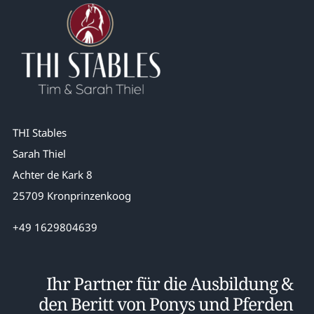
THI Stables
Sarah Thiel
Achter de Kark 8
25709 Kronprinzenkoog
+49 1629804639
Ihr Partner für die Ausbildung &
den Beritt von Ponys und Pferden