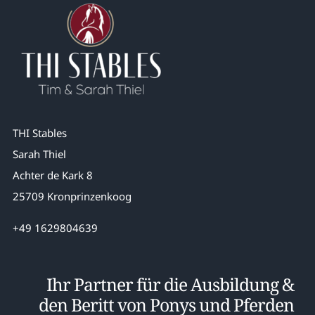
THI Stables
Sarah Thiel
Achter de Kark 8
25709 Kronprinzenkoog
+49 1629804639
Ihr Partner für die Ausbildung &
den Beritt von Ponys und Pferden