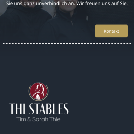
Sie uns ganz unverbindlich an. Wir freuen uns auf Sie.
Kontakt