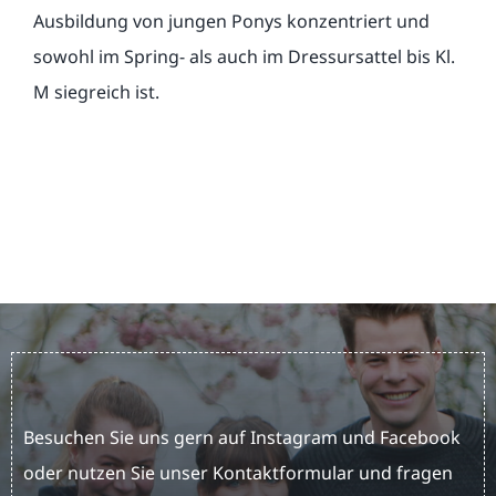
Ausbildung von jungen Ponys konzentriert und
sowohl im Spring- als auch im Dressursattel bis Kl.
M siegreich ist.
Besuchen Sie uns gern auf Instagram und Facebook
oder nutzen Sie unser Kontaktformular und fragen