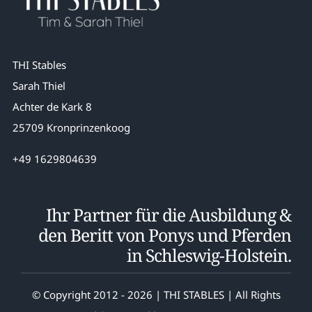
THI Stables
Sarah Thiel
Achter de Kark 8
25709 Kronprinzenkoog
+49 1629804639
Ihr Partner für die Ausbildung &
den Beritt von Ponys und Pferden
in Schleswig-Holstein.
© Copyright 2012 - 2026 | THI STABLES | All Rights