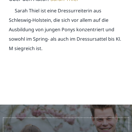
Sarah Thiel ist eine Dressurreiterin aus
Schleswig-Holstein, die sich vor allem auf die
Ausbildung von jungen Ponys konzentriert und
sowohl im Spring- als auch im Dressursattel bis Kl.
M siegreich ist.