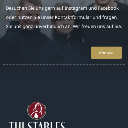
Besuchen Sie uns gern auf Instagram und Facebook
oder nutzen Sie unser Kontaktformular und fragen
Sie uns ganz unverbindlich an. Wir freuen uns auf Sie.
Kontakt