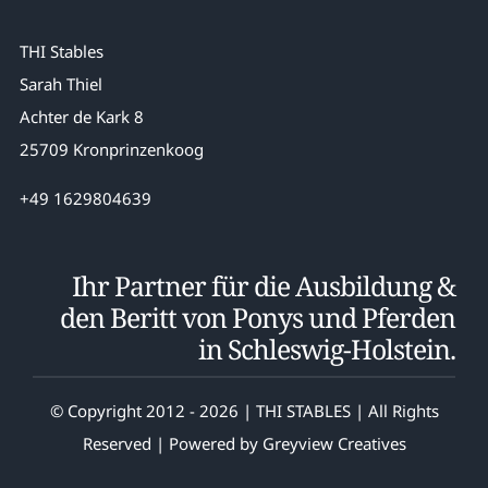
THI Stables
Sarah Thiel
Achter de Kark 8
25709 Kronprinzenkoog
+49 1629804639
Ihr Partner für die Ausbildung &
den Beritt von Ponys und Pferden
in Schleswig-Holstein.
© Copyright 2012 - 2026 | THI STABLES | All Rights
Reserved | Powered by
Greyview Creatives