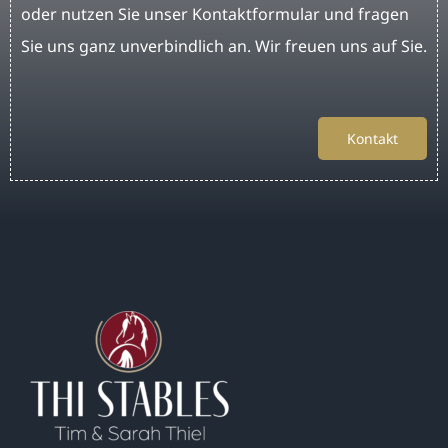
oder nutzen Sie unser Kontaktformular und fragen
Sie uns ganz unverbindlich an. Wir freuen uns auf Sie.
Kontakt