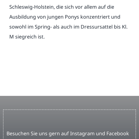
Schleswig-Holstein, die sich vor allem auf die
Ausbildung von jungen Ponys konzentriert und
sowohl im Spring- als auch im Dressursattel bis Kl.
M siegreich ist.
Besuchen Sie uns gern auf Instagram und Facebook