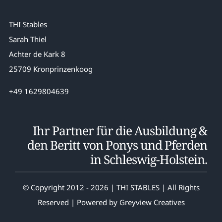
THI Stables
Sarah Thiel
Achter de Kark 8
25709 Kronprinzenkoog
+49 1629804639
Ihr Partner für die Ausbildung &
den Beritt von Ponys und Pferden
in Schleswig-Holstein.
© Copyright 2012 - 2026 | THI STABLES | All Rights
Reserved | Powered by
Greyview Creatives