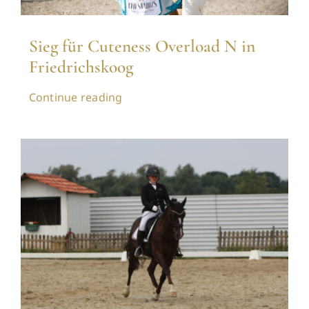
Sieg für Cuteness Overload N in
Friedrichskoog
Continue reading