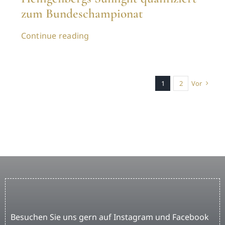
zum Bundeschampionat
Continue reading
1
2
Vor
Besuchen Sie uns gern auf Instagram und Facebook