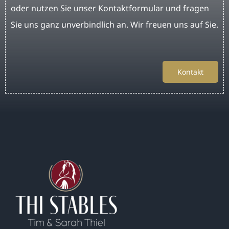
oder nutzen Sie unser Kontaktformular und fragen
Sie uns ganz unverbindlich an. Wir freuen uns auf Sie.
Kontakt