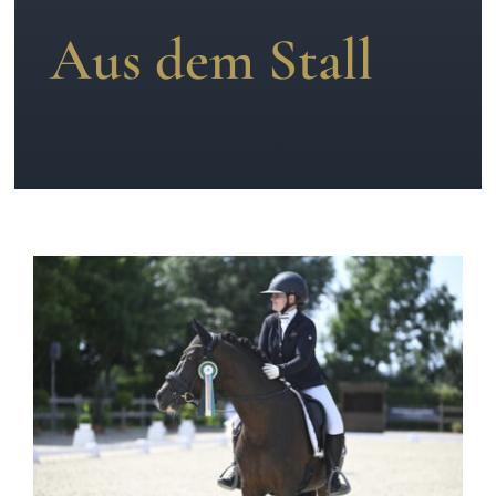
Aus dem Stall
News
Kontakt