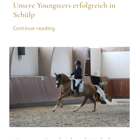
Unsere Youngsters erfolgreich in
Schülp
Continue reading