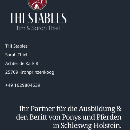
THI Stables
Sarah Thiel
Achter de Kark 8
25709 Kronprinzenkoog
+49 1629804639
Ihr Partner für die Ausbildung &
den Beritt von Ponys und Pferden
in Schleswig-Holstein.