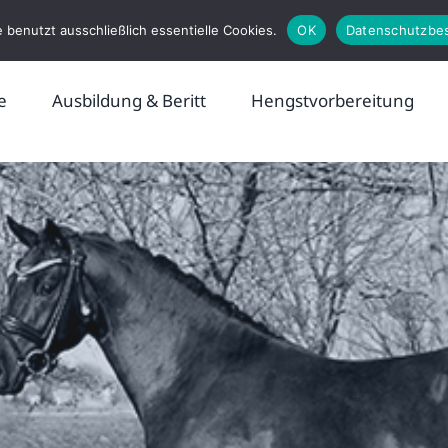
 benutzt ausschließlich essentielle Cookies.
OK
Datenschutzbe
e
Ausbildung & Beritt
Hengstvorbereitung