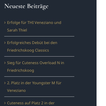
Neueste Beiträge
Erfolge für THI Veneziano und
Sarah Thiel
Erfolgreiches Debüt bei den
Friedrichskoog Classics
Sieg für Cuteness Overload N in
Friedrichskoog
2. Platz in der Youngster M für
Veneziano
Cuteness auf Platz 2 in der