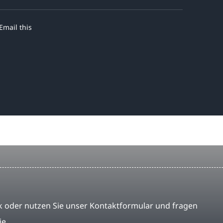
Email this
 oder nutzen Sie unser Kontaktformular und fragen
ie.