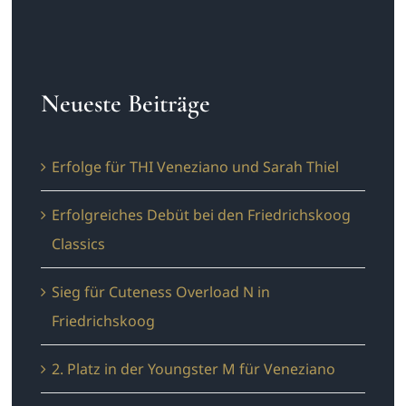
Neueste Beiträge
Erfolge für THI Veneziano und Sarah Thiel
Erfolgreiches Debüt bei den Friedrichskoog
Classics
Sieg für Cuteness Overload N in
Friedrichskoog
2. Platz in der Youngster M für Veneziano