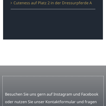
Cuteness auf Platz 2 in der Dressurpferde A
Besuchen Sie uns gern auf Instagram und Facebook
oder nutzen Sie unser Kontaktformular und fragen