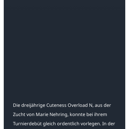
Die dreijährige Cuteness Overload N, aus der
Zucht von Marie Nehring, konnte bei ihrem
Turnierdebüt gleich ordentlich vorlegen. In der