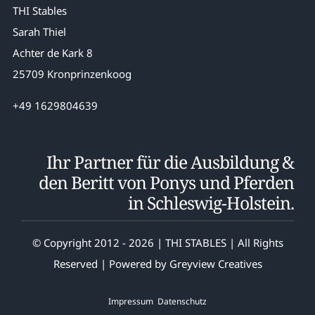
THI Stables
Sarah Thiel
Achter de Kark 8
25709 Kronprinzenkoog
+49 1629804639
Ihr Partner für die Ausbildung &
den Beritt von Ponys und Pferden
in Schleswig-Holstein.
© Copyright 2012 - 2026 | THI STABLES | All Rights
Reserved | Powered by
Greyview Creatives
Impressum
Datenschutz