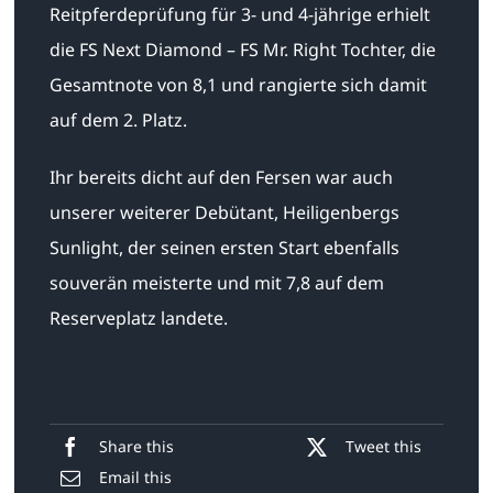
Reitpferdeprüfung für 3- und 4-jährige erhielt
die FS Next Diamond – FS Mr. Right Tochter, die
Gesamtnote von 8,1 und rangierte sich damit
auf dem 2. Platz.
Ihr bereits dicht auf den Fersen war auch
unserer weiterer Debütant, Heiligenbergs
Sunlight, der seinen ersten Start ebenfalls
souverän meisterte und mit 7,8 auf dem
Reserveplatz landete.
Share this
Tweet this
Email this