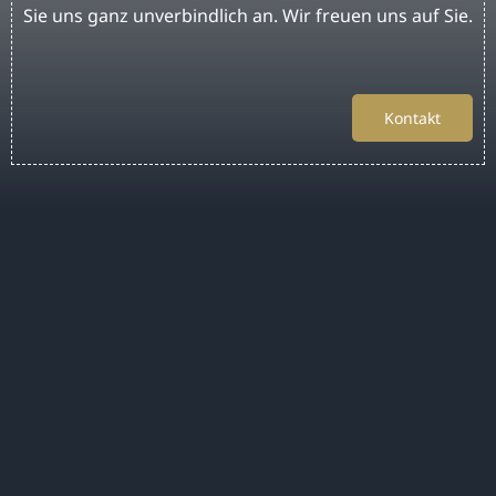
Sie uns ganz unverbindlich an. Wir freuen uns auf Sie.
Kontakt