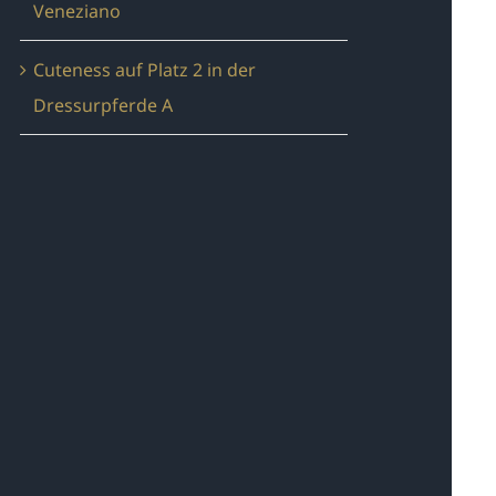
Veneziano
Cuteness auf Platz 2 in der
Dressurpferde A