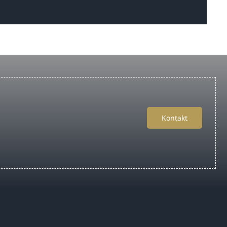
Kontakt