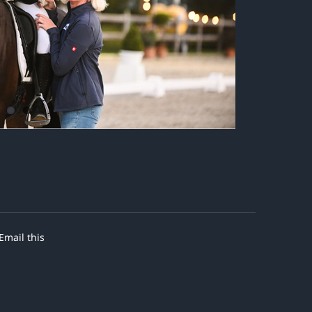
Email this