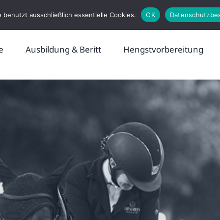
 benutzt ausschließlich essentielle Cookies.
OK
Datenschutzbe
e
Ausbildung & Beritt
Hengstvorbereitung