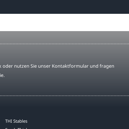
 oder nutzen Sie unser Kontaktformular und fragen
ie.
THI Stables