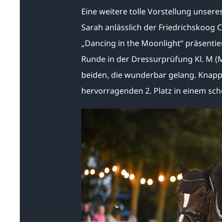
Eine weitere tolle Vorstellung unser
Sarah anlässlich der Friedrichskoog 
„Dancing in the Moonlight“ präsentie
Runde in der Dressurprüfung Kl. M (M5
beiden, die wunderbar gelang. Knapp
hervorragenden 2. Platz in einem sch