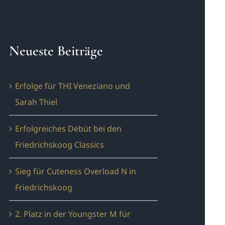
Neueste Beiträge
Erfolge für THI Veneziano und
Sarah Thiel
Erfolgreiches Debüt bei den
Friedrichskoog Classics
Sieg für Cuteness Overload N in
Friedrichskoog
2. Platz in der Youngster M für