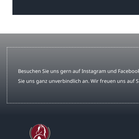
Besuchen Sie uns gern auf Instagram und Facebook
Sie uns ganz unverbindlich an. Wir freuen uns auf S