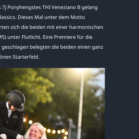
es 7j Ponyhengstes THI Veneziano B gelang
Classics. Dieses Mal unter dem Motto
rten sich die beiden mit einer harmonischen
) unter Flutlicht. Eine Premiere für die
 geschlagen belegten die beiden einen ganz
önen Starterfeld.