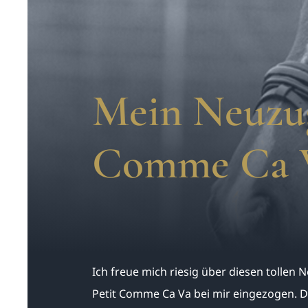
Mein Neuzug
Comme Ca 
Ich freue mich riesig über diesen tollen 
Petit Comme Ca Va bei mir eingezogen. D