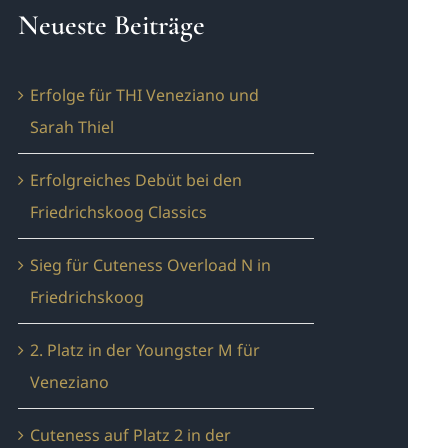
Neueste Beiträge
Erfolge für THI Veneziano und
Sarah Thiel
Erfolgreiches Debüt bei den
Friedrichskoog Classics
Sieg für Cuteness Overload N in
Friedrichskoog
2. Platz in der Youngster M für
Veneziano
Cuteness auf Platz 2 in der