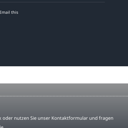
Email this
 oder nutzen Sie unser Kontaktformular und fragen
ie.