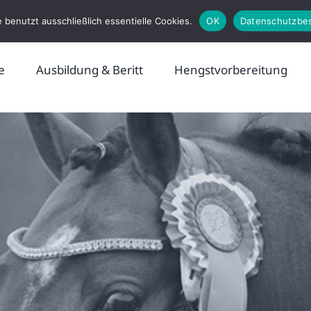
 benutzt ausschließlich essentielle Cookies.
OK
Datenschutzbe
e
Ausbildung & Beritt
Hengstvorbereitung