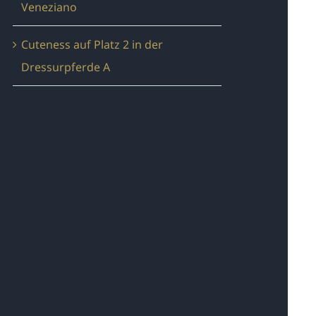
Veneziano
Cuteness auf Platz 2 in der
Dressurpferde A