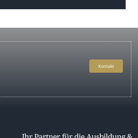
Kontakt
Ihr Partner für die Ausbildung &