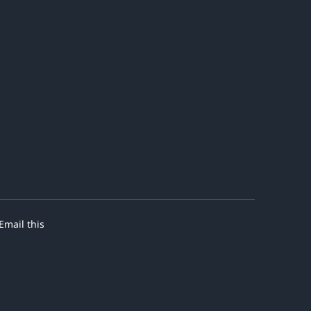
Email this