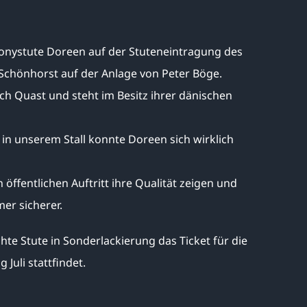
tponystute Doreen auf der Stuteneintragung des
Schönhorst auf der Anlage von Peter Böge.
ch Quast und steht im Besitz ihrer dänischen
in unserem Stall konnte Doreen sich wirklich
 öffentlichen Auftritt ihre Qualität zeigen und
mer sicherer.
te Stute in Sonderlackierung das Ticket für die
 Juli stattfindet.