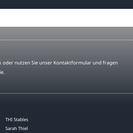
 oder nutzen Sie unser Kontaktformular und fragen
ie.
THI Stables
Sarah Thiel