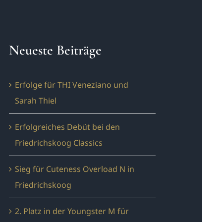
Neueste Beiträge
Erfolge für THI Veneziano und
Sarah Thiel
Erfolgreiches Debüt bei den
Friedrichskoog Classics
Sieg für Cuteness Overload N in
Friedrichskoog
2. Platz in der Youngster M für