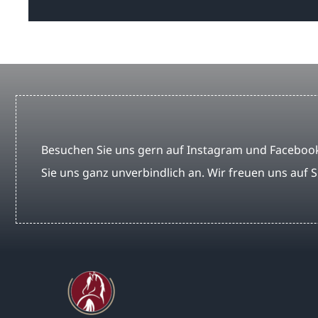
Besuchen Sie uns gern auf Instagram und Facebook
Sie uns ganz unverbindlich an. Wir freuen uns auf S