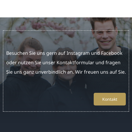
News
Kontakt
Besuchen Sie uns gern auf Instagram und Facebook
oder nutzen Sie unser Kontaktformular und fragen
Sie uns ganz unverbindlich an. Wir freuen uns auf Sie.
Kontakt