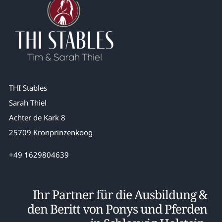
THI Stables
Sarah Thiel
Achter de Kark 8
25709 Kronprinzenkoog
+49 1629804639
Ihr Partner für die Ausbildung &
den Beritt von Ponys und Pferden