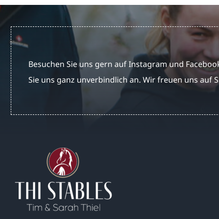
Besuchen Sie uns gern auf Instagram und Facebook
Sie uns ganz unverbindlich an. Wir freuen uns auf S