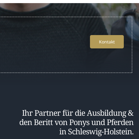
Kontakt
Ihr Partner für die Ausbildung &
den Beritt von Ponys und Pferden
in Schleswig-Holstein.