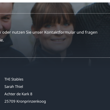
 oder nutzen Sie unser Kontaktformular und fragen
ie.
THI Stables
Sarah Thiel
Achter de Kark 8
25709 Kronprinzenkoog