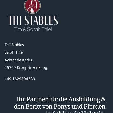
THI Stables
Sarah Thiel
Achter de Kark 8
25709 Kronprinzenkoog
+49 1629804639
Ihr Partner für die Ausbildung &
den Beritt von Ponys und Pferden