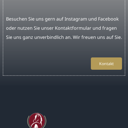
Besuchen Sie uns gern auf Instagram und Facebook
oder nutzen Sie unser Kontaktformular und fragen
Sie uns ganz unverbindlich an. Wir freuen uns auf Sie.
Kontakt