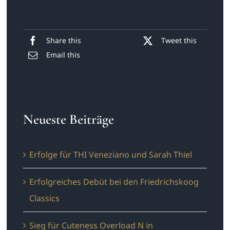
Share this
Tweet this
Email this
Neueste Beiträge
Erfolge für THI Veneziano und Sarah Thiel
Erfolgreiches Debüt bei den Friedrichskoog
Classics
Sieg für Cuteness Overload N in