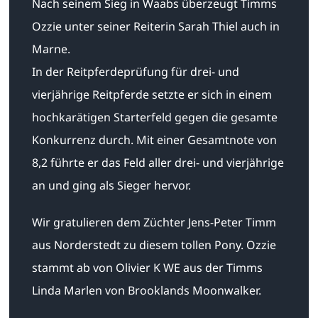
Nach seinem Sieg in Waabs überzeugt Timms
Ozzie unter seiner Reiterin Sarah Thiel auch in
Marne.
In der Reitpferdeprüfung für drei- und
vierjährige Reitpferde setzte er sich in einem
hochkarätigen Starterfeld gegen die gesamte
Konkurrenz durch. Mit einer Gesamtnote von
8,2 führte er das Feld aller drei- und vierjährige
an und ging als Sieger hervor.
Wir gratulieren dem Züchter Jens-Peter Timm
aus Norderstedt zu diesem tollen Pony. Ozzie
stammt ab von Olivier K WE aus der Timms
Linda Marlen von Brooklands Moonwalker.