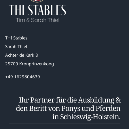
THI Stables
Sarah Thiel
Achter de Kark 8
25709 Kronprinzenkoog
+49 1629804639
Ihr Partner für die Ausbildung &
den Beritt von Ponys und Pferden
in Schleswig-Holstein.