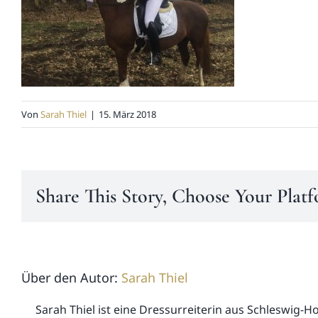
Von
Sarah Thiel
|
15. März 2018
Share This Story, Choose Your Plat
Über den Autor:
Sarah Thiel
Sarah Thiel ist eine Dressurreiterin aus Schleswig-H