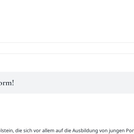
form!
olstein, die sich vor allem auf die Ausbildung von jungen P