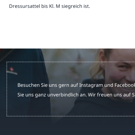
Dressursattel bis Kl. M siegreich ist.
Besuchen Sie uns gern auf Instagram und Facebook
Sie uns ganz unverbindlich an. Wir freuen uns auf S