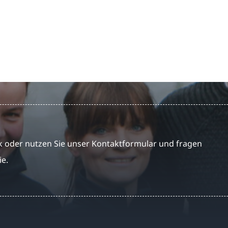
 oder nutzen Sie unser Kontaktformular und fragen
ie.