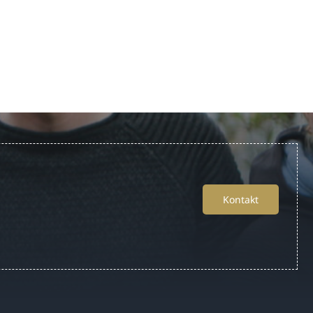
Kontakt