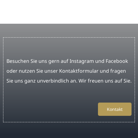
Besuchen Sie uns gern auf Instagram und Facebook
oder nutzen Sie unser Kontaktformular und fragen
Sie uns ganz unverbindlich an. Wir freuen uns auf Sie.
Kontakt