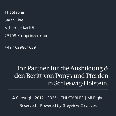
THI Stables
Sarah Thiel
Achter de Kark 8
25709 Kronprinzenkoog
+49 1629804639
Ihr Partner für die Ausbildung &
den Beritt von Ponys und Pferden
in Schleswig-Holstein.
© Copyright 2012 - 2026 | THI STABLES | All Rights
Reserved | Powered by
Greyview Creatives