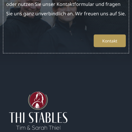
oder nutzen Sie unser Kontaktformular und fragen
Sie uns ganz unverbindlich an. Wir freuen uns auf Sie.
Kontakt