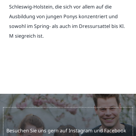
Schleswig-Holstein, die sich vor allem auf die
Ausbildung von jungen Ponys konzentriert und
sowohl im Spring- als auch im Dressursattel bis Kl.
M siegreich ist.
Besuchen Sie uns gern auf Instagram und Facebook