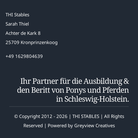
THI Stables
Sarah Thiel
Achter de Kark 8
25709 Kronprinzenkoog
+49 1629804639
Ihr Partner für die Ausbildung &
den Beritt von Ponys und Pferden
in Schleswig-Holstein.
© Copyright 2012 - 2026 | THI STABLES | All Rights
Reserved | Powered by
Greyview Creatives