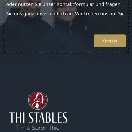
oder nutzen Sie unser Kontaktformular und fragen
Sie uns ganz unverbindlich an. Wir freuen uns auf Sie.
Kontakt