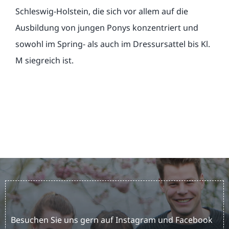
Schleswig-Holstein, die sich vor allem auf die
Ausbildung von jungen Ponys konzentriert und
sowohl im Spring- als auch im Dressursattel bis Kl.
M siegreich ist.
Besuchen Sie uns gern auf Instagram und Facebook