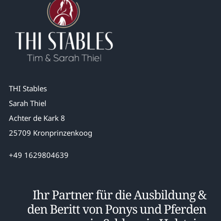
THI Stables
Sarah Thiel
Achter de Kark 8
25709 Kronprinzenkoog
+49 1629804639
Ihr Partner für die Ausbildung &
den Beritt von Ponys und Pferden