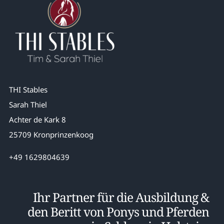
THI Stables
Sarah Thiel
Achter de Kark 8
25709 Kronprinzenkoog
+49 1629804639
Ihr Partner für die Ausbildung &
den Beritt von Ponys und Pferden