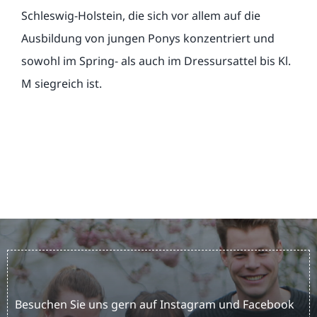
Schleswig-Holstein, die sich vor allem auf die
Ausbildung von jungen Ponys konzentriert und
sowohl im Spring- als auch im Dressursattel bis Kl.
M siegreich ist.
Besuchen Sie uns gern auf Instagram und Facebook