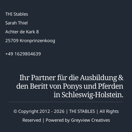
THI Stables
Sarah Thiel
Achter de Kark 8
25709 Kronprinzenkoog
+49 1629804639
Ihr Partner für die Ausbildung &
den Beritt von Ponys und Pferden
in Schleswig-Holstein.
© Copyright 2012 - 2026 | THI STABLES | All Rights
Reserved | Powered by
Greyview Creatives