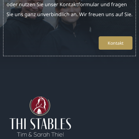
oder nutzen Sie unser Kontaktformular und fragen
Sie uns ganz unverbindlich an. Wir freuen uns auf Sie.
Kontakt