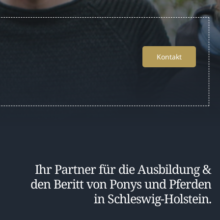
Kontakt
Ihr Partner für die Ausbildung &
den Beritt von Ponys und Pferden
in Schleswig-Holstein.