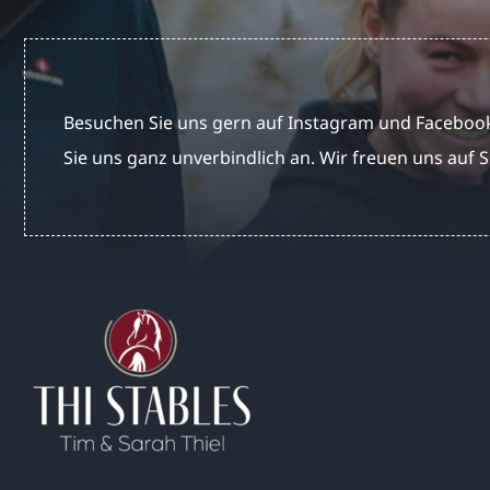
Besuchen Sie uns gern auf Instagram und Facebook
Sie uns ganz unverbindlich an. Wir freuen uns auf S