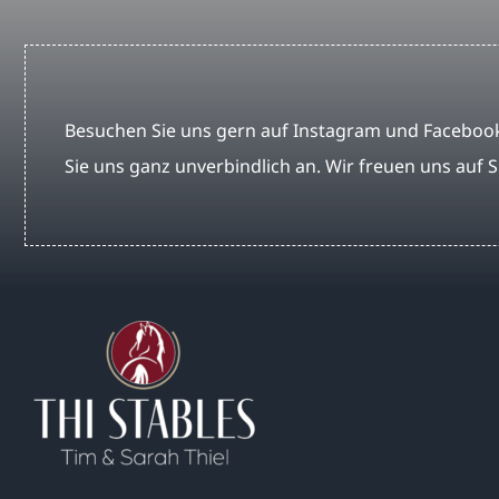
Besuchen Sie uns gern auf Instagram und Facebook
Sie uns ganz unverbindlich an. Wir freuen uns auf S