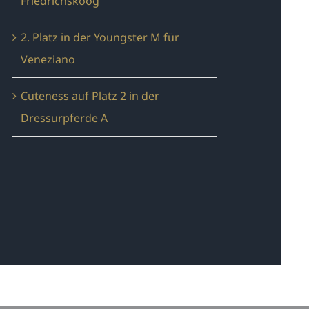
Friedrichskoog
2. Platz in der Youngster M für
Veneziano
Cuteness auf Platz 2 in der
Dressurpferde A