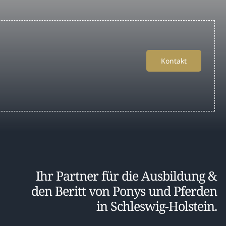
Kontakt
Ihr Partner für die Ausbildung &
den Beritt von Ponys und Pferden
in Schleswig-Holstein.