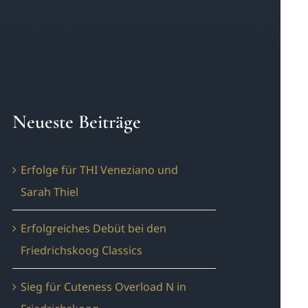
Neueste Beiträge
Erfolge für THI Veneziano und
Sarah Thiel
Erfolgreiches Debüt bei den
Friedrichskoog Classics
Sieg für Cuteness Overload N in