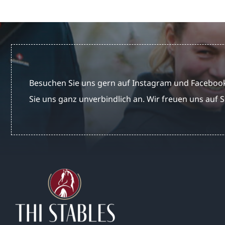
Besuchen Sie uns gern auf Instagram und Facebook
Sie uns ganz unverbindlich an. Wir freuen uns auf S