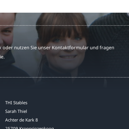
 oder nutzen Sie unser Kontaktformular und fragen
ie.
THI Stables
Sarah Thiel
Achter de Kark 8
25709 Kronprinzenkoog