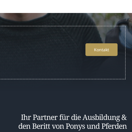
Kontakt
Ihr Partner für die Ausbildung &
den Beritt von Ponys und Pferden