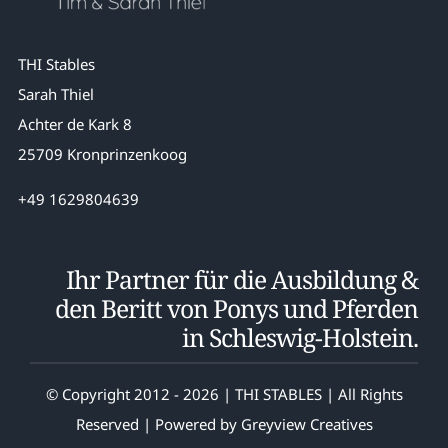
THI Stables
Sarah Thiel
Achter de Kark 8
25709 Kronprinzenkoog
+49 1629804639
Ihr Partner für die Ausbildung &
den Beritt von Ponys und Pferden
in Schleswig-Holstein.
© Copyright 2012 - 2026 | THI STABLES | All Rights
Reserved | Powered by
Greyview Creatives