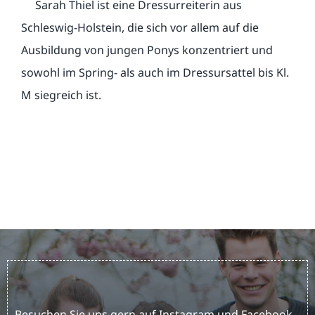
Sarah Thiel ist eine Dressurreiterin aus
Schleswig-Holstein, die sich vor allem auf die
Ausbildung von jungen Ponys konzentriert und
sowohl im Spring- als auch im Dressursattel bis Kl.
M siegreich ist.
Besuchen Sie uns gern auf Instagram und Facebook