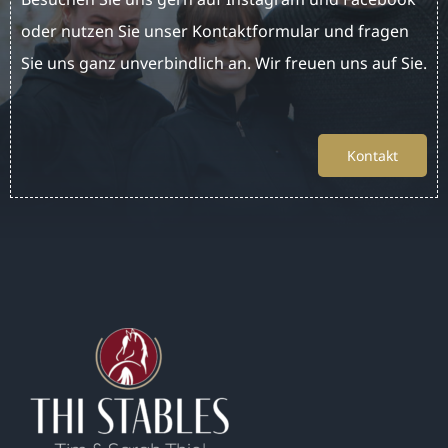
oder nutzen Sie unser Kontaktformular und fragen
Sie uns ganz unverbindlich an. Wir freuen uns auf Sie.
Kontakt