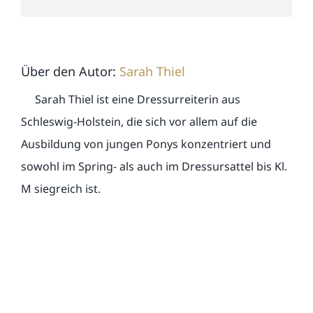
Mail
Über den Autor:
Sarah Thiel
Sarah Thiel ist eine Dressurreiterin aus
Schleswig-Holstein, die sich vor allem auf die
Ausbildung von jungen Ponys konzentriert und
sowohl im Spring- als auch im Dressursattel bis Kl.
M siegreich ist.