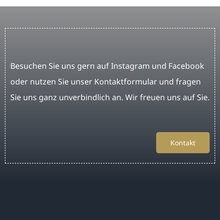
Besuchen Sie uns gern auf Instagram und Facebook
oder nutzen Sie unser Kontaktformular und fragen
Sie uns ganz unverbindlich an. Wir freuen uns auf Sie.
Kontakt