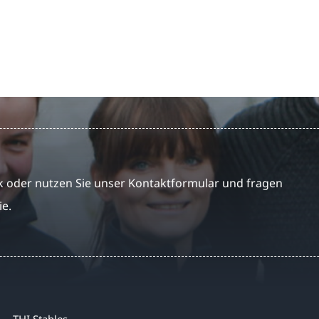
 oder nutzen Sie unser Kontaktformular und fragen
ie.