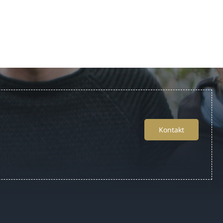
Kontakt