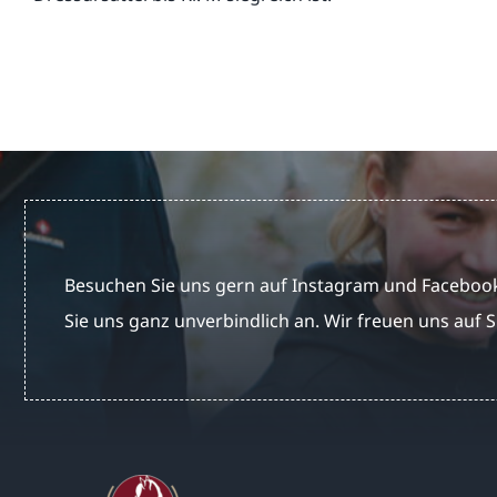
Besuchen Sie uns gern auf Instagram und Facebook
Sie uns ganz unverbindlich an. Wir freuen uns auf S