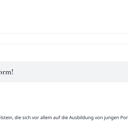
form!
olstein, die sich vor allem auf die Ausbildung von jungen P