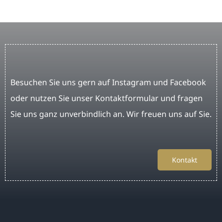
Besuchen Sie uns gern auf Instagram und Facebook
oder nutzen Sie unser Kontaktformular und fragen
Sie uns ganz unverbindlich an. Wir freuen uns auf Sie.
Kontakt