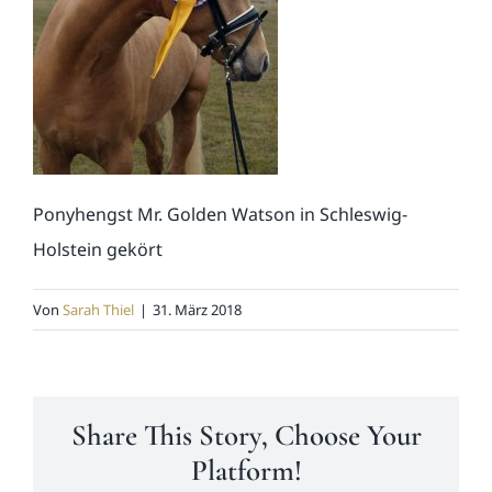
News
Kontakt
Ponyhengst Mr. Golden Watson in Schleswig-
Holstein gekört
Von
Sarah Thiel
|
31. März 2018
Share This Story, Choose Your
Platform!