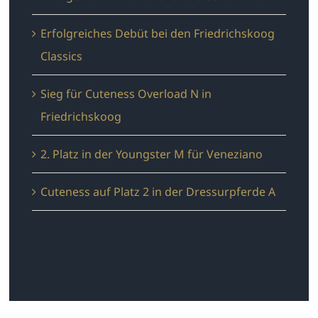
Erfolgreiches Debüt bei den Friedrichskoog
Classics
Sieg für Cuteness Overload N in
Friedrichskoog
2. Platz in der Youngster M für Veneziano
Cuteness auf Platz 2 in der Dressurpferde A