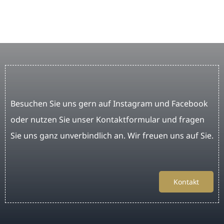
Besuchen Sie uns gern auf Instagram und Facebook
oder nutzen Sie unser Kontaktformular und fragen
Sie uns ganz unverbindlich an. Wir freuen uns auf Sie.
Kontakt