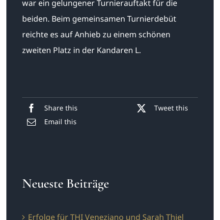
war ein gelungener Turnierauftakt für die
beiden. Beim gemeinsamen Turnierdebüt
reichte es auf Anhieb zu einem schönen
zweiten Platz in der Kandaren L.
Share this
Tweet this
Email this
Neueste Beiträge
Erfolge für THI Veneziano und Sarah Thiel