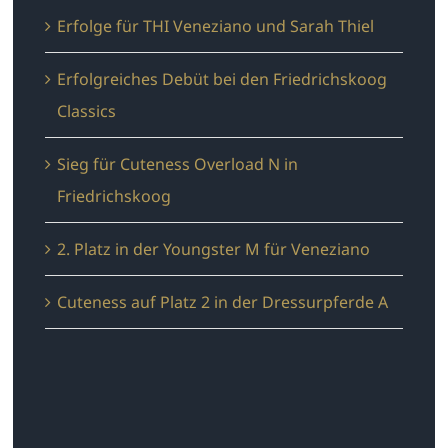
Erfolge für THI Veneziano und Sarah Thiel
Erfolgreiches Debüt bei den Friedrichskoog
Classics
Sieg für Cuteness Overload N in
Friedrichskoog
2. Platz in der Youngster M für Veneziano
Cuteness auf Platz 2 in der Dressurpferde A