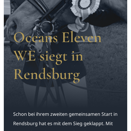
Aufzucht
Team
Oceans Eleven
WE siegt in
Rendsburg
Schon bei ihrem zweiten gemeinsamen Start in
Rendsburg hat es mit dem Sieg geklappt. Mit