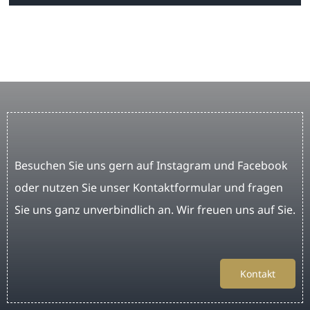
Besuchen Sie uns gern auf Instagram und Facebook
oder nutzen Sie unser Kontaktformular und fragen
Sie uns ganz unverbindlich an. Wir freuen uns auf Sie.
Kontakt