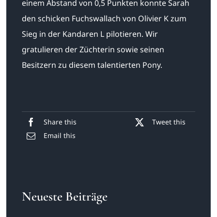
einem Abstand von 0,5 Punkten konnte Sarah
den schicken Fuchswallach von Olivier K zum
Sieg in der Kandaren L pilotieren. Wir
gratulieren der Züchterin sowie seinen
Besitzern zu diesem talentierten Pony.
Share this
Tweet this
Email this
Neueste Beiträge