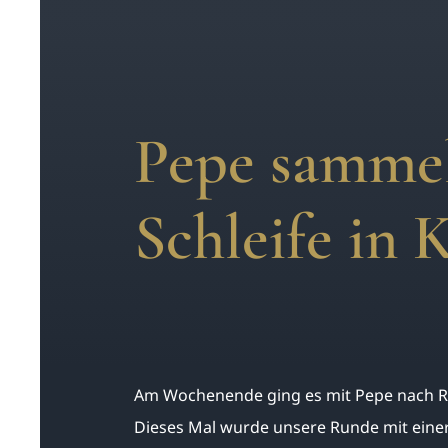
Pepe sammel
Schleife in 
Am Wochenende ging es mit Pepe nach Ra
Dieses Mal wurde unsere Runde mit einer