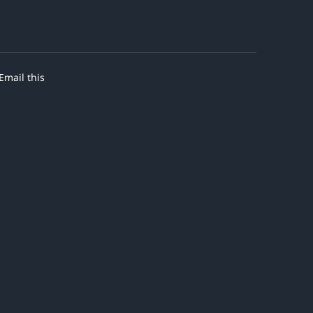
Email this