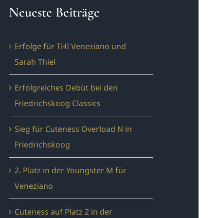
Neueste Beiträge
Erfolge für THI Veneziano und
Sarah Thiel
Erfolgreiches Debüt bei den
Friedrichskoog Classics
Sieg für Cuteness Overload N in
Friedrichskoog
2. Platz in der Youngster M für
Veneziano
Cuteness auf Platz 2 in der