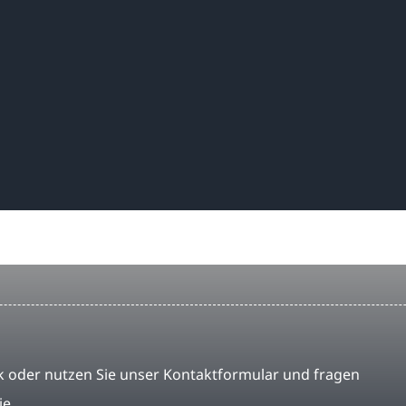
 oder nutzen Sie unser Kontaktformular und fragen
ie.