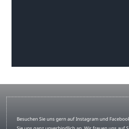
Besuchen Sie uns gern auf Instagram und Facebook
Sie uns ganz unverbindlich an. Wir freuen uns auf S