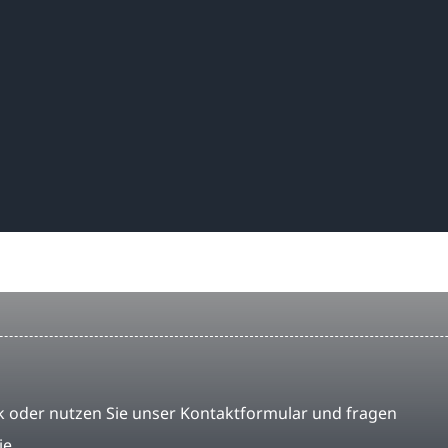
 oder nutzen Sie unser Kontaktformular und fragen
ie.