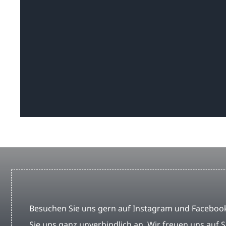
Besuchen Sie uns gern auf Instagram und Facebook
Sie uns ganz unverbindlich an. Wir freuen uns auf S