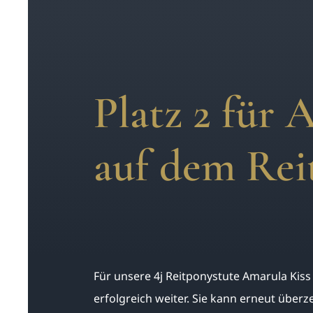
Platz 2 für 
auf dem Rei
Für unsere 4j Reitponystute Amarula Kiss
erfolgreich weiter. Sie kann erneut überze