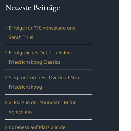
Neueste Beiträge
Erfolge für THI Veneziano und
Sarah Thiel
Erfolgreiches Debüt bei den
Friedrichskoog Classics
Sieg für Cuteness Overload N in
Friedrichskoog
2. Platz in der Youngster M für
Veneziano
Cuteness auf Platz 2 in der