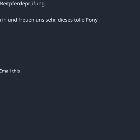
r Reitpferdeprüfung.
rin und freuen uns sehr, dieses tolle Pony
Email this