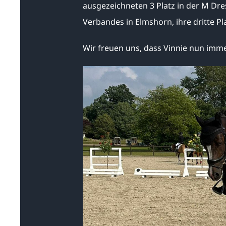
ausgezeichneten 3 Platz in der M Dre
Verbandes in Elmshorn, ihre dritte Pl
Wir freuen uns, dass Vinnie nun imme