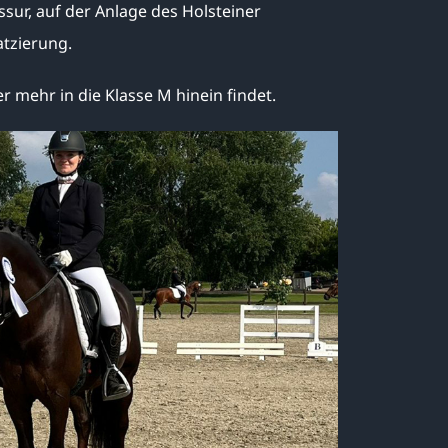
ssur, auf der Anlage des Holsteiner
atzierung.
r mehr in die Klasse M hinein findet.