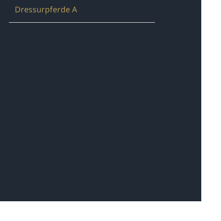
Dressurpferde A