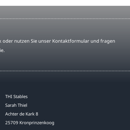
 oder nutzen Sie unser Kontaktformular und fragen
ie.
THI Stables
Sarah Thiel
Achter de Kark 8
25709 Kronprinzenkoog