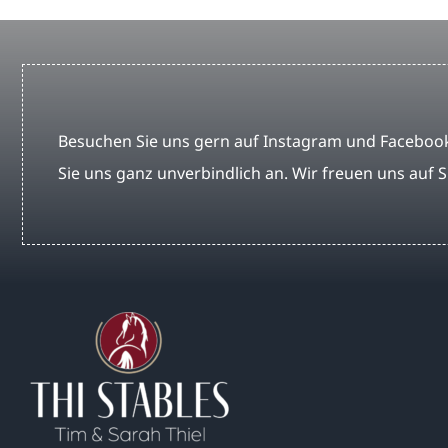
Besuchen Sie uns gern auf Instagram und Facebook
Sie uns ganz unverbindlich an. Wir freuen uns auf S