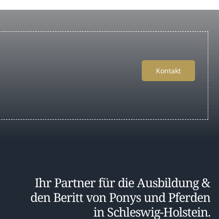
Kontakt
Ihr Partner für die Ausbildung &
den Beritt von Ponys und Pferden
in Schleswig-Holstein.