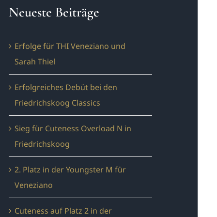
Neueste Beiträge
Erfolge für THI Veneziano und
Sarah Thiel
Erfolgreiches Debüt bei den
Friedrichskoog Classics
Sieg für Cuteness Overload N in
Friedrichskoog
2. Platz in der Youngster M für
Veneziano
Cuteness auf Platz 2 in der