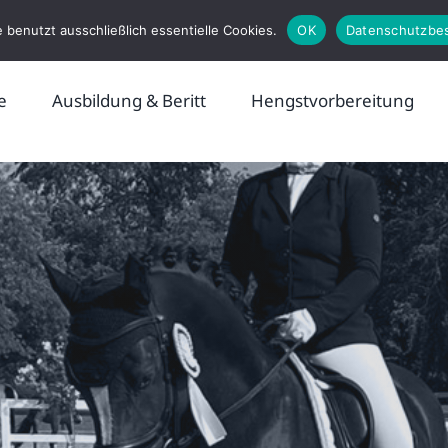
 benutzt ausschließlich essentielle Cookies.
OK
Datenschutzbe
e
Ausbildung & Beritt
Hengstvorbereitung