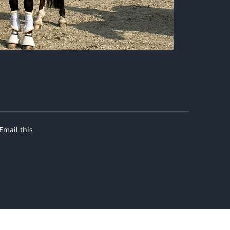
Email this