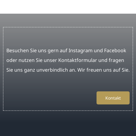
Besuchen Sie uns gern auf Instagram und Facebook
oder nutzen Sie unser Kontaktformular und fragen
Sie uns ganz unverbindlich an. Wir freuen uns auf Sie.
Kontakt