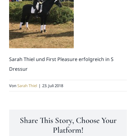
News
Kontakt
Sarah Thiel und First Pleasure erfolgreich in S
Dressur
Von
Sarah Thiel
|
23. Juli 2018
Share This Story, Choose Your
Platform!