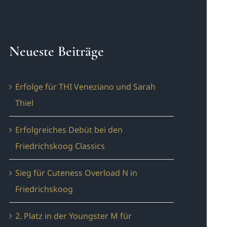
Neueste Beiträge
Erfolge für THI Veneziano und Sarah
Thiel
Erfolgreiches Debüt bei den
Friedrichskoog Classics
Sieg für Cuteness Overload N in
Friedrichskoog
2. Platz in der Youngster M für