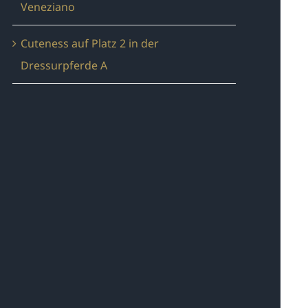
Veneziano
Cuteness auf Platz 2 in der
Dressurpferde A