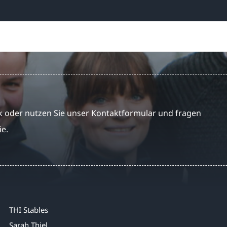
 oder nutzen Sie unser Kontaktformular und fragen
ie.
THI Stables
Sarah Thiel