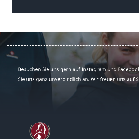
Besuchen Sie uns gern auf Instagram und Facebook
Sie uns ganz unverbindlich an. Wir freuen uns auf S