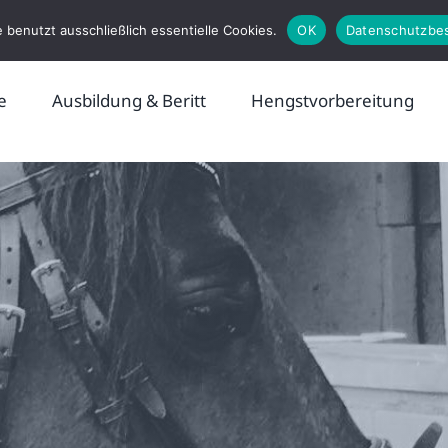
 benutzt ausschließlich essentielle Cookies.
OK
Datenschutzbe
e
Ausbildung & Beritt
Hengstvorbereitung