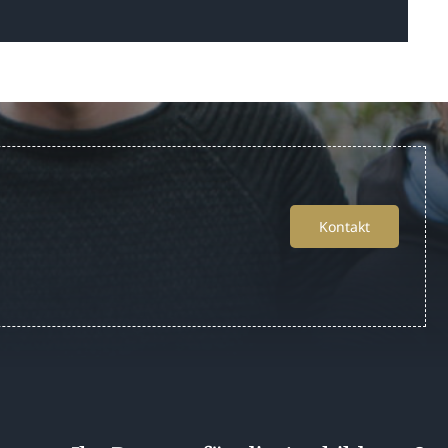
Kontakt