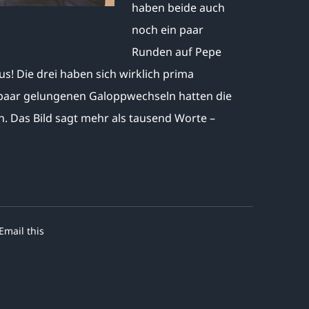
haben beide auch
noch ein paar
Runden auf Pepe
s! Die drei haben sich wirklich prima
 paar gelungenen Galoppwechseln hatten die
en. Das Bild sagt mehr als tausend Worte –
Email this