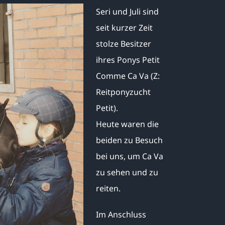
Seri und Juli sind
seit kurzer Zeit
stolze Besitzer
ihres Ponys Petit
Comme Ca Va (Z:
Reitponyzucht
Petit).
Heute waren die
beiden zu Besuch
bei uns, um Ca Va
zu sehen und zu
reiten.
Im Anschluss