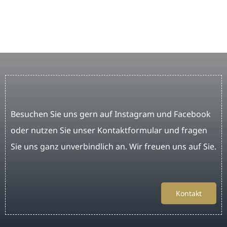
Besuchen Sie uns gern auf Instagram und Facebook
oder nutzen Sie unser Kontaktformular und fragen
Sie uns ganz unverbindlich an. Wir freuen uns auf Sie.
Kontakt