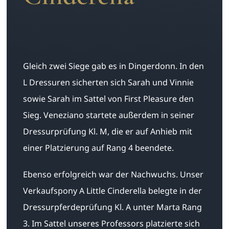
Gleich zwei Siege gab es in Dingerdonn. In den
L Dressuren sicherten sich Sarah und Vinnie
sowie Sarah im Sattel von First Pleasure den
Sieg. Veneziano startete außerdem in seiner
Dressurprüfung Kl. M, die er auf Anhieb mit
einer Platzierung auf Rang 4 beendete.
Ebenso erfolgreich war der Nachwuchs. Unser
Verkaufspony A Little Cinderella belegte in der
Dressurpferdeprüfung Kl. A unter Marta Rang
3. Im Sattel unseres Professors platzierte sich