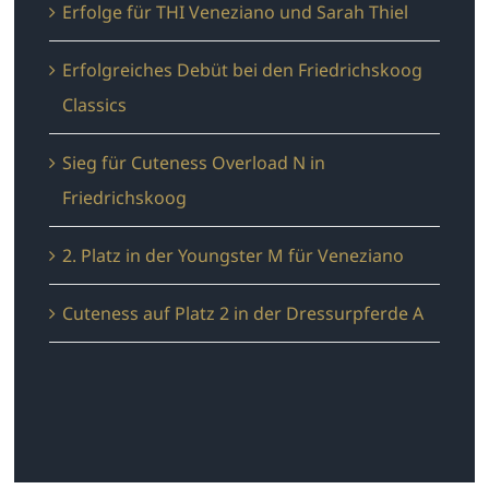
Erfolge für THI Veneziano und Sarah Thiel
Erfolgreiches Debüt bei den Friedrichskoog
Classics
Sieg für Cuteness Overload N in
Friedrichskoog
2. Platz in der Youngster M für Veneziano
Cuteness auf Platz 2 in der Dressurpferde A