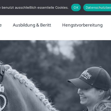
 benutzt ausschließlich essentielle Cookies.
OK
Datenschutzbe
e
Ausbildung & Beritt
Hengstvorbereitung