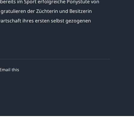
bereits im Sport erfolgreiche Ponystute von
gratulieren der Züchterin und Besitzerin
rtschaft ihres ersten selbst gezogenen
Email this