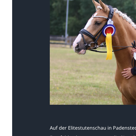
Auf der Elitestutenschau in Padenste