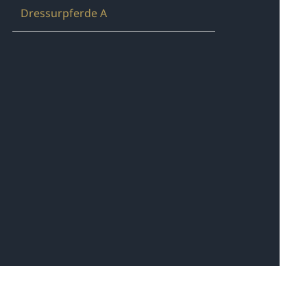
Dressurpferde A