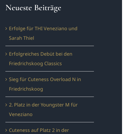
Neueste Beiträge
Erfolge für THI Veneziano und
Sarah Thiel
Erfolgreiches Debüt bei den
Friedrichskoog Classics
Sieg für Cuteness Overload N in
Friedrichskoog
2. Platz in der Youngster M für
Veneziano
Cuteness auf Platz 2 in der