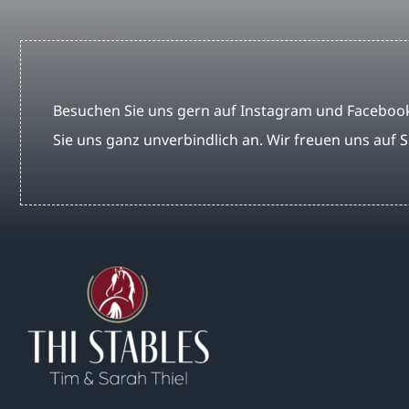
Besuchen Sie uns gern auf Instagram und Facebook
Sie uns ganz unverbindlich an. Wir freuen uns auf S