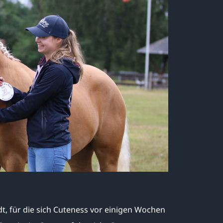
dt, für die sich Cuteness vor einigen Wochen