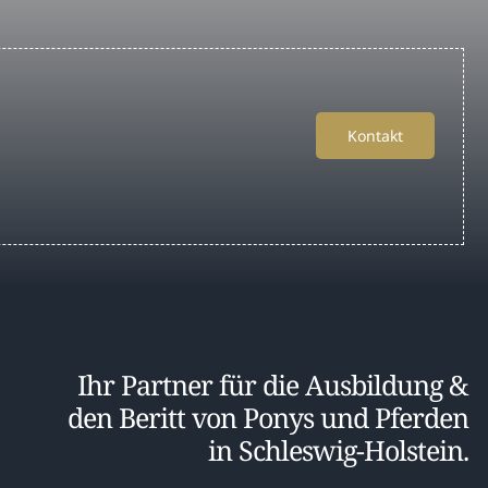
Kontakt
Ihr Partner für die Ausbildung &
den Beritt von Ponys und Pferden
in Schleswig-Holstein.