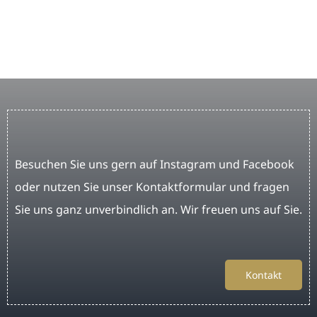
Besuchen Sie uns gern auf Instagram und Facebook
oder nutzen Sie unser Kontaktformular und fragen
Sie uns ganz unverbindlich an. Wir freuen uns auf Sie.
Kontakt