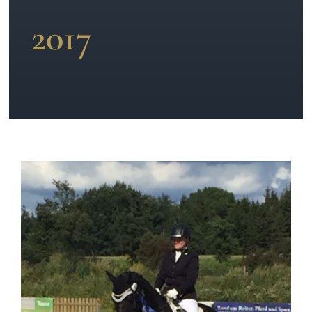
2017
News
Kontakt