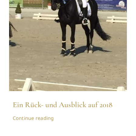
Ein Rück- und Ausblick auf 2018
Continue reading