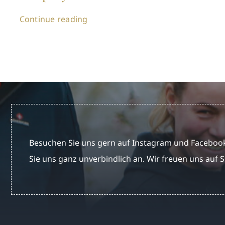
Continue reading
Besuchen Sie uns gern auf Instagram und Facebook
Sie uns ganz unverbindlich an. Wir freuen uns auf S