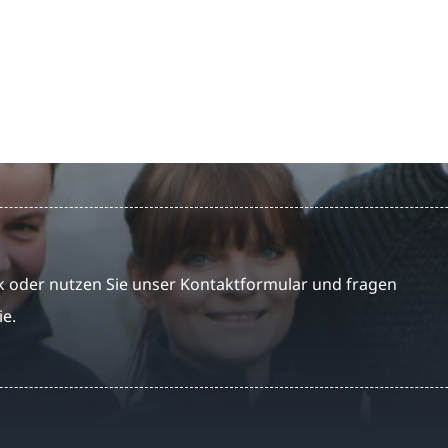
 oder nutzen Sie unser Kontaktformular und fragen
ie.