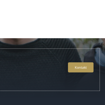
Kontakt