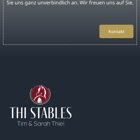
Sie uns ganz unverbindlich an. Wir freuen uns auf Sie.
Kontakt