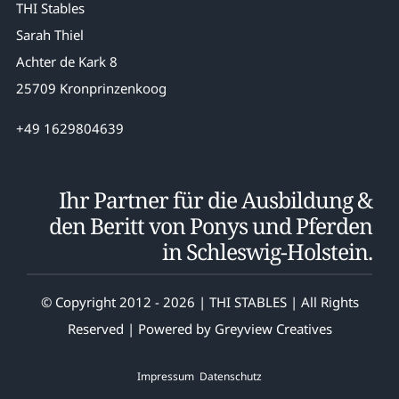
THI Stables
Sarah Thiel
Achter de Kark 8
25709 Kronprinzenkoog
+49 1629804639
Ihr Partner für die Ausbildung &
den Beritt von Ponys und Pferden
in Schleswig-Holstein.
© Copyright 2012 - 2026 | THI STABLES | All Rights
Reserved | Powered by
Greyview Creatives
Impressum
Datenschutz