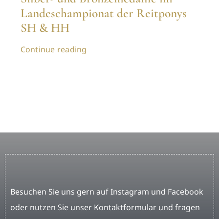
Landeschampionat der Reitponys
SH & HH
Continue reading
Besuchen Sie uns gern auf Instagram und Facebook
oder nutzen Sie unser Kontaktformular und fragen