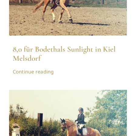
8,0 für Bodethals Sunlight in Kiel
Melsdorf
Continue reading