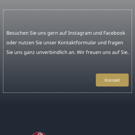
Besuchen Sie uns gern auf Instagram und Facebook
oder nutzen Sie unser Kontaktformular und fragen
Sie uns ganz unverbindlich an. Wir freuen uns auf Sie.
Kontakt