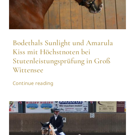
Bodethals Sunlight und Amarula
Kiss mit Höchstnoten bei
Stutenleistungsprüfung in Groß
Wittensee
Continue reading